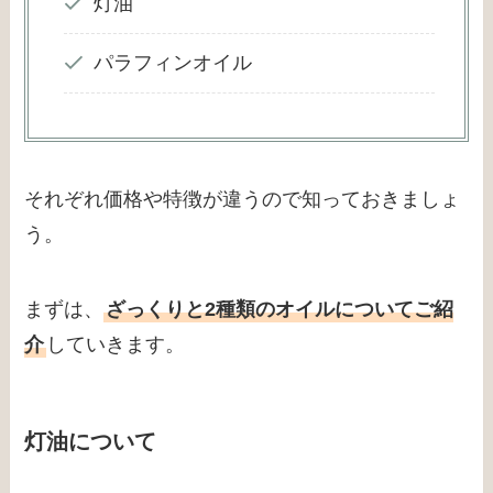
灯油
パラフィンオイル
それぞれ価格や特徴が違うので知っておきましょ
う。
まずは、
ざっくりと2種類のオイルについてご紹
介
していきます。
灯油について