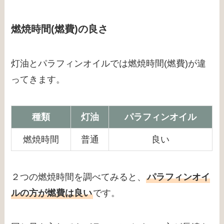
燃焼時間(燃費)の良さ
灯油とパラフィンオイルでは燃焼時間(燃費)が違
ってきます。
種類
灯油
パラフィンオイル
燃焼時間
普通
良い
２つの燃焼時間を調べてみると、
パラフィンオイ
ルの方が燃費は良い
です。