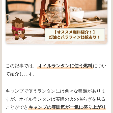
この記事では、
オイルランタンに使う燃料
につい
て紹介します。
キャンプで使うランタンには色々な種類がありま
すが、オイルランタンは実際の火の揺らぎを見る
ことができ
キャンプの雰囲気が一気に盛り上がり