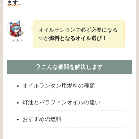
ます
。
オイルランタンで必ず必要になる
のが
燃料となるオイル選び！
ライカン
こんな疑問を解決します
オイルランタン用燃料の種類
灯油とパラフィンオイルの違い
おすすめの燃料