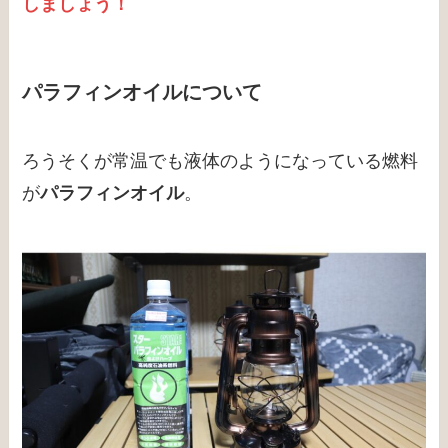
しましょう！
パラフィンオイルについて
ろうそくが常温でも液体のようになっている燃料
が
パラフィンオイル
。