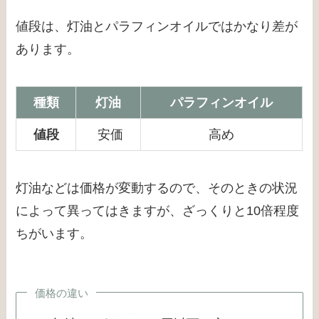
値段は、灯油とパラフィンオイルではかなり差が
あります。
種類
灯油
パラフィンオイル
値段
安価
高め
灯油などは価格が変動するので、そのときの状況
によって異ってはきますが、ざっくりと10倍程度
ちがいます。
価格の違い