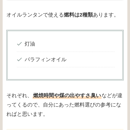
オイルランタンで使える
燃料は2種類
あります。
灯油
パラフィンオイル
それぞれ、
燃焼時間や煤の出やすさ臭い
などが違
ってくるので、自分にあった燃料選びの参考にな
ればと思います。