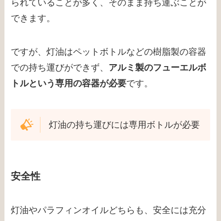
られていることが多く、そのまま持ち運ぶことが
できます。
ですが、灯油はペットボトルなどの樹脂製の容器
での持ち運びができず、
アルミ製のフューエルボ
トルという専用の容器が必要
です。
灯油の持ち運びには専用ボトルが必要
安全性
灯油やパラフィンオイルどちらも、安全には充分