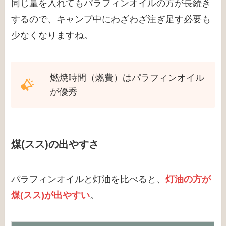
同じ量を入れてもパラフィンオイルの方が長続き
するので、キャンプ中にわざわざ注ぎ足す必要も
少なくなりますね。
燃焼時間（燃費）はパラフィンオイル
が優秀
煤(スス)の出やすさ
パラフィンオイルと灯油を比べると、
灯油の方が
煤(スス)が出やすい
。