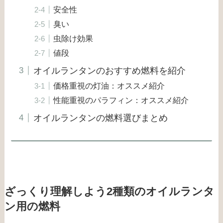
安全性
臭い
虫除け効果
値段
オイルランタンのおすすめ燃料を紹介
価格重視の灯油：オススメ紹介
性能重視のパラフィン：オススメ紹介
オイルランタンの燃料選びまとめ
ざっくり理解しよう2種類のオイルランタ
ン用の燃料