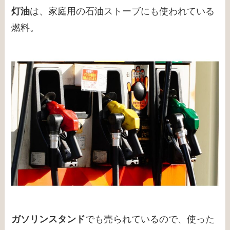
灯油
は、家庭用の石油ストーブにも使われている
燃料。
ガソリンスタンド
でも売られているので、使った