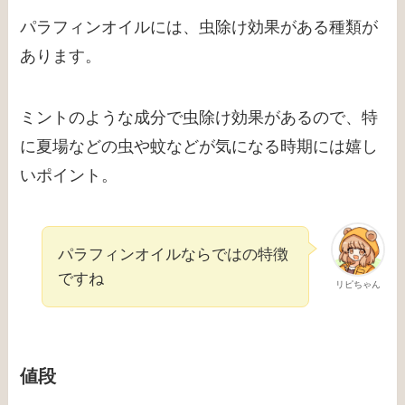
パラフィンオイルには、虫除け効果がある種類が
あります。
ミントのような成分で虫除け効果があるので、特
に夏場などの虫や蚊などが気になる時期には嬉し
いポイント。
パラフィンオイルならではの特徴
ですね
リピちゃん
値段