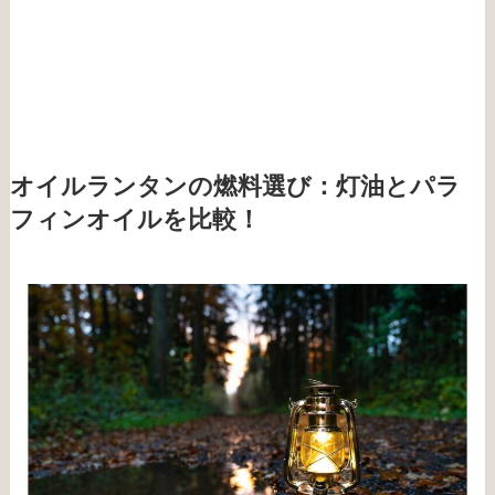
オイルランタンの燃料選び：灯油とパラ
フィンオイルを比較！