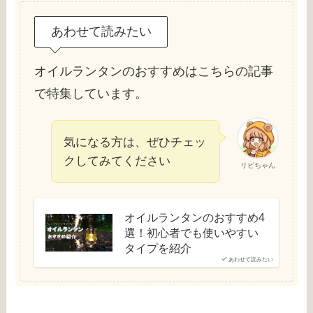
あわせて読みたい
オイルランタンのおすすめはこちらの記事
で特集しています。
気になる方は、ぜひチェッ
クしてみてください
リピちゃん
オイルランタンのおすすめ4
選！初心者でも使いやすい
タイプを紹介
あわせて読みたい