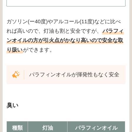
ガソリン(ー40度)やアルコール(11度)などに比べ
れば高いので、灯油も割と安全ですが、
パラフィ
ンオイルの方が引火点がかなり高いので安全な取
り扱い
ができます。
パラフィンオイルが揮発性もなく安全
臭い
種類
灯油
パラフィンオイル