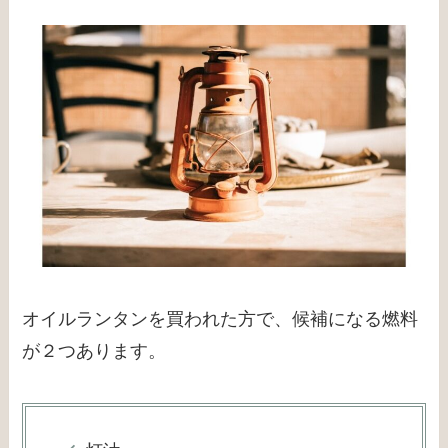
オイルランタンを買われた方で、候補になる燃料
が２つあります。