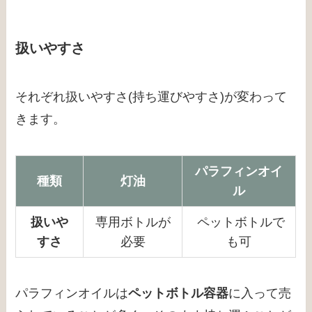
扱いやすさ
それぞれ扱いやすさ(持ち運びやすさ)が変わって
きます。
パラフィンオイ
種類
灯油
ル
扱いや
専用ボトルが
ペットボトルで
すさ
必要
も可
パラフィンオイルは
ペットボトル容器
に入って売