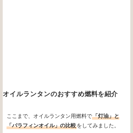
オイルランタンのおすすめ燃料を紹介
ここまで、オイルランタン用燃料で
「灯油」と
「パラフィンオイル」の比較
をしてみました。