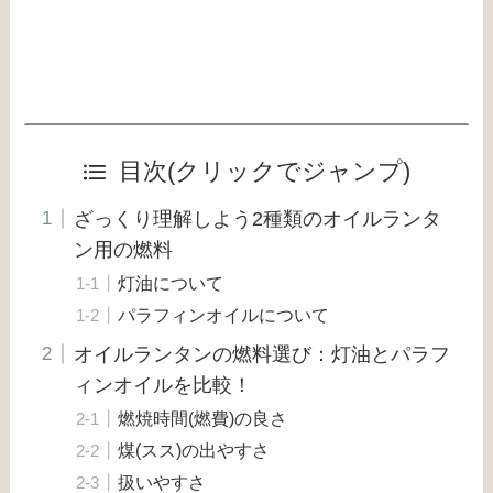
目次(クリックでジャンプ)
ざっくり理解しよう2種類のオイルランタ
ン用の燃料
灯油について
パラフィンオイルについて
オイルランタンの燃料選び：灯油とパラフ
ィンオイルを比較！
燃焼時間(燃費)の良さ
煤(スス)の出やすさ
扱いやすさ