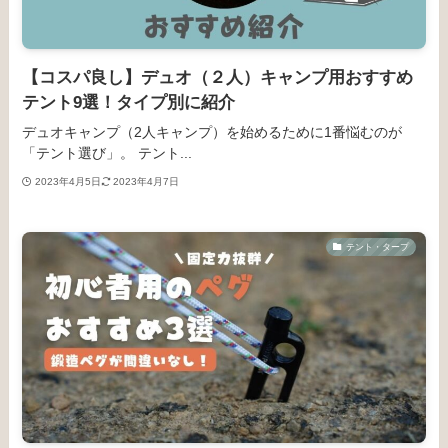
【コスパ良し】デュオ（２人）キャンプ用おすすめ
テント9選！タイプ別に紹介
デュオキャンプ（2人キャンプ）を始めるために1番悩むのが
「テント選び」。 テント...
2023年4月5日
2023年4月7日
テント・タープ