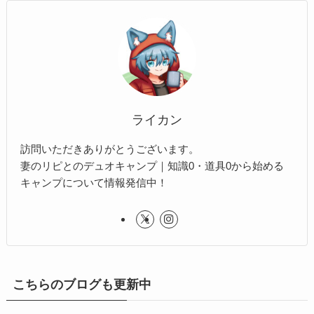
ライカン
訪問いただきありがとうございます。
妻のリピとのデュオキャンプ｜知識0・道具0から始める
キャンプについて情報発信中！
こちらのブログも更新中