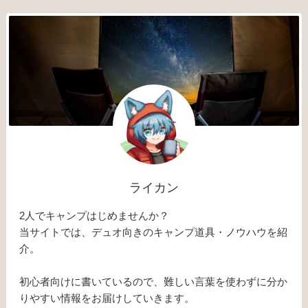
ライカン
2人でキャンプはじめませんか？
当サイトでは、デュオ向きのキャンプ道具・ノウハウを紹
介。
初心者向けに書いているので、難しい言葉を使わずに分か
りやすい情報をお届けしていきます。