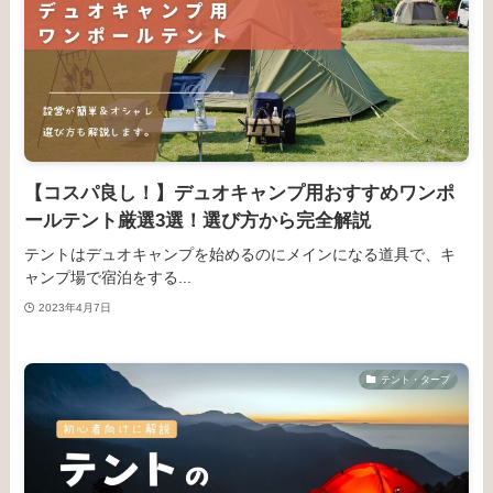
【コスパ良し！】デュオキャンプ用おすすめワンポ
ールテント厳選3選！選び方から完全解説
テントはデュオキャンプを始めるのにメインになる道具で、キ
ャンプ場で宿泊をする...
2023年4月7日
テント・タープ