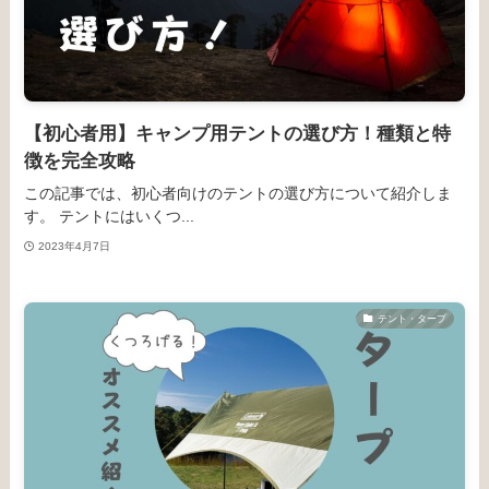
【初心者用】キャンプ用テントの選び方！種類と特
徴を完全攻略
この記事では、初心者向けのテントの選び方について紹介しま
す。 テントにはいくつ...
2023年4月7日
テント・タープ